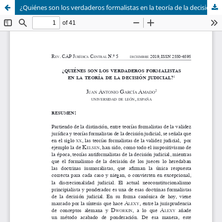
¿Quiénes son los verdaderos formalistas en la teoría de la decisión judicial?