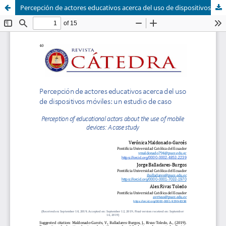
Percepción de actores educativos acerca del uso de dispositivos móviles: un estudio de caso