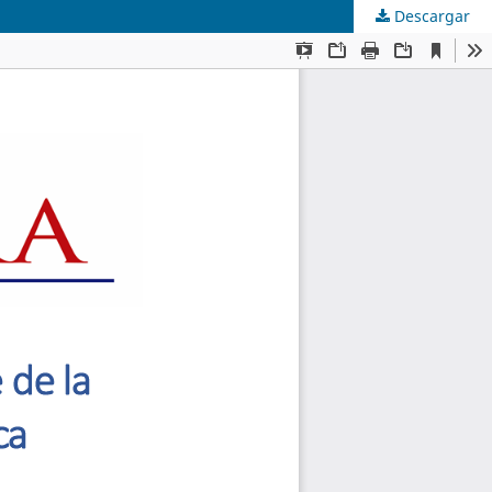
Descargar