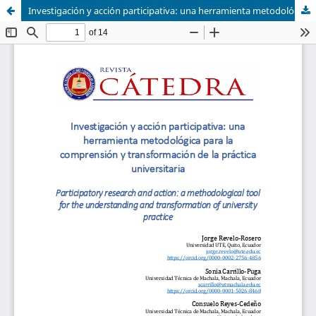
Investigación y acción participativa: una herramienta metodológica para la comprensión y transformación de la práctica universitaria