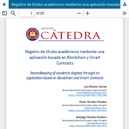
Registro de títulos académicos mediante una aplicación basada en Blockchain y Smart Contracts