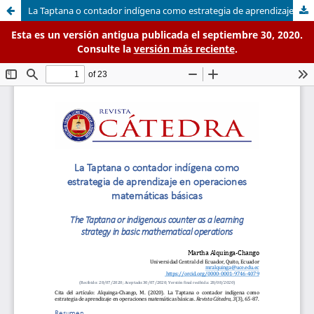
La Taptana o contador indígena como estrategia de aprendizaje en operaciones matemáticas básicas
Esta es un versión antigua publicada el septiembre 30, 2020.
Consulte la
versión más reciente
.