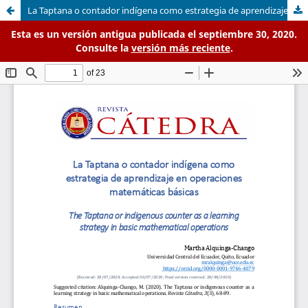
La Taptana o contador indígena como estrategia de aprendizaje en operaciones matemáticas básicas
Esta es un versión antigua publicada el septiembre 30, 2020.
Consulte la
versión más reciente
.