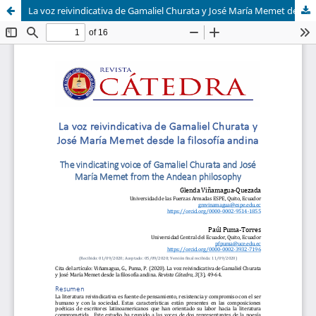
La voz reivindicativa de Gamaliel Churata y José María Memet desde la filosofía andina