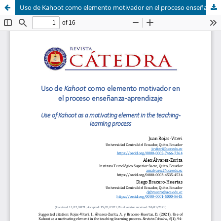
Uso de Kahoot como elemento motivador en el proceso enseñanza-aprendizaje