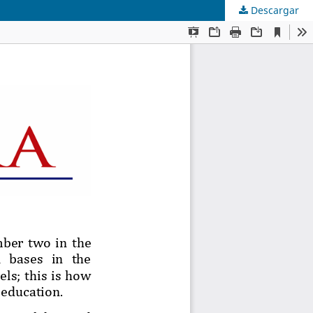
Descargar