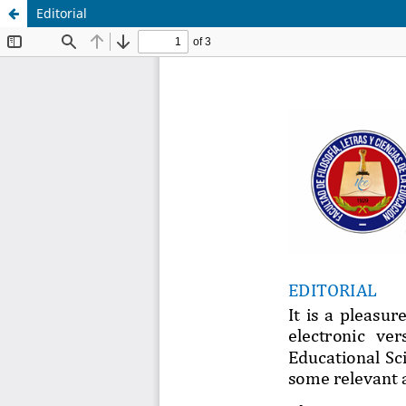
Editorial