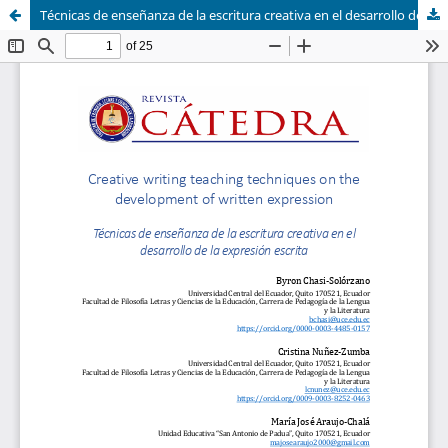
Técnicas de enseñanza de la escritura creativa en el desarrollo de la expresión escrita