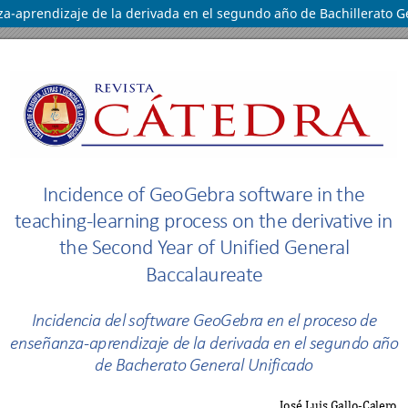
a-aprendizaje de la derivada en el segundo año de Bachillerato G