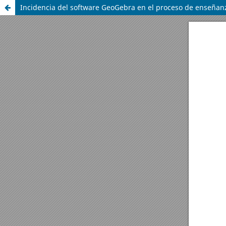
Incidencia del software GeoGebra en el proceso de enseñanz