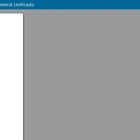
eneral Unificado