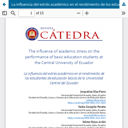
La influencia del estrés académico en el rendimiento de los estudiantes de educación básica de la Universidad Central del Ecuador