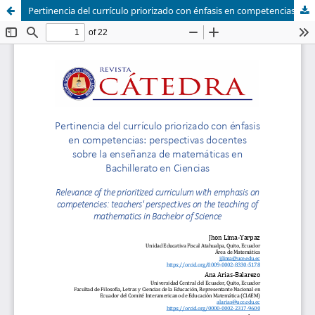
Pertinencia del currículo priorizado con énfasis en competencias: perspectivas docentes sobre la enseñanza de matemáticas en Bachillerato en Ciencias