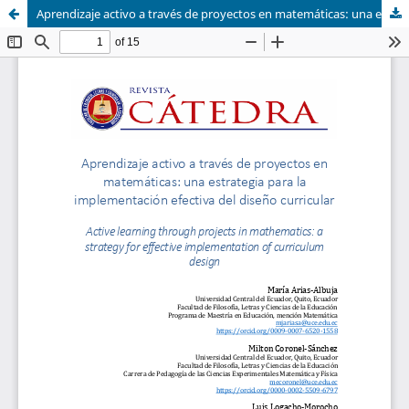
Aprendizaje activo a través de proyectos en matemáticas: una estrategia para la implementación efectiva del diseño curricular