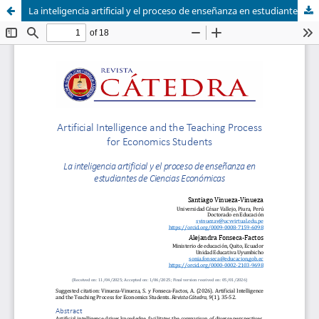
La inteligencia artificial y el proceso de enseñanza en estudiantes de Ciencias Económicas