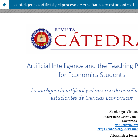
La inteligencia artificial y el proceso de enseñanza en estudiantes de Ciencias Económicas