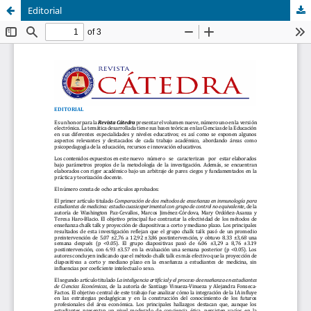
Editorial