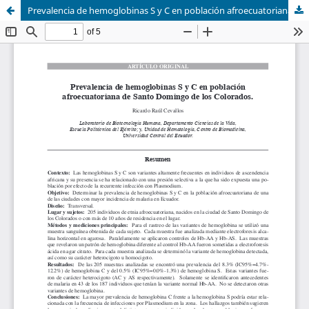
Prevalencia de hemoglobinas S y C en población afroecuatoriana de Santo Domingo de los Colorados.