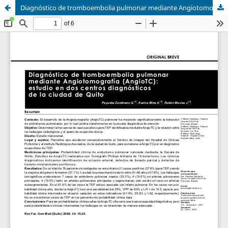
Diagnóstico de tromboembolia pulmonar mediante Angiotomografía (AngioTC): estudio en dos centros diagnósticos de la ciudad de Quito