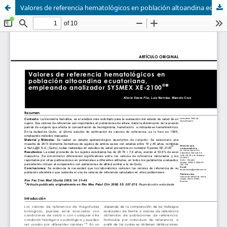
Valores de referencia hematológicos en población altoandina ecuatoriana, empleando analizador SYSMEX XE-2100®