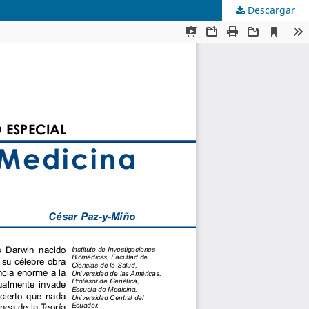
Descargar