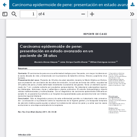
Carcinoma epidermoide de pene: presentación en estado avanzado en un paciente de 38 años