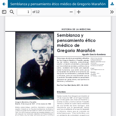
Semblanza y pensamiento ético médico de Gregorio Marañón