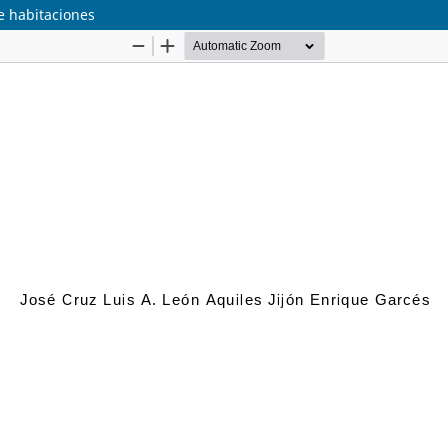
e habitaciones