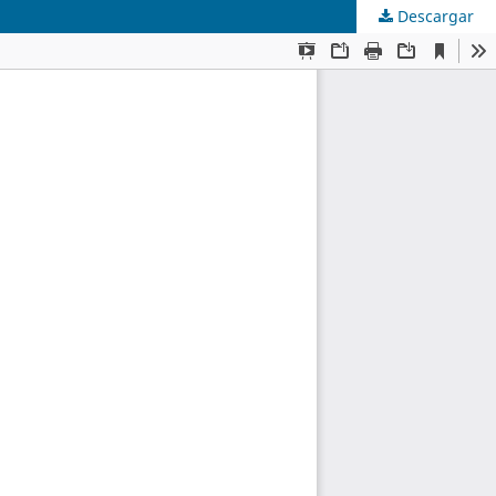
Descargar