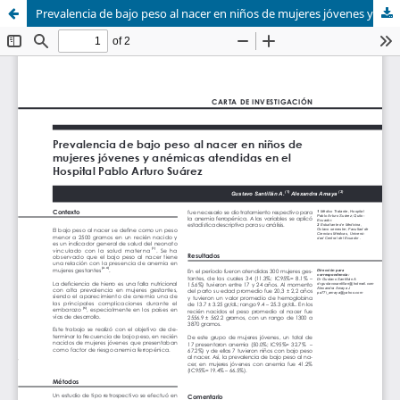
Prevalencia de bajo peso al nacer en niños de mujeres jóvenes y anémicas atendidas en el Hospital Pablo Arturo Suárez