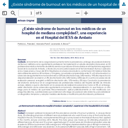
¿Existe síndrome de burnout en los médicos de un hospital de mediana complejidad?, una experiencia en el Hospital del IESS de Ambato