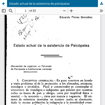
Estado actual de la asistencia de psicópatas