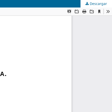
Descargar