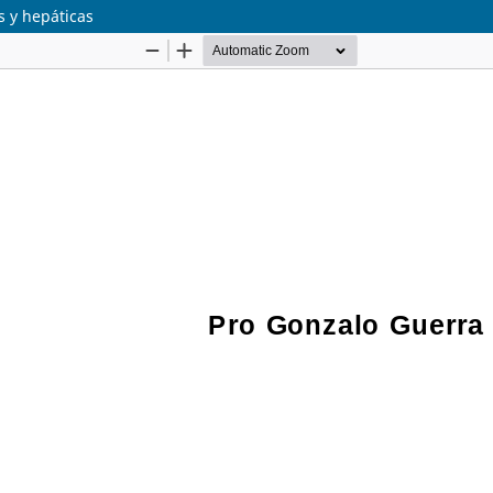
s y hepáticas