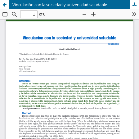
Vinculación con la sociedad y universidad saludable