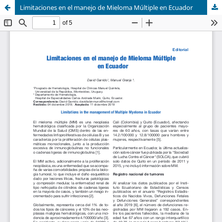
Limitaciones en el manejo de Mieloma Múltiple en Ecuador