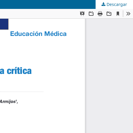
Descargar