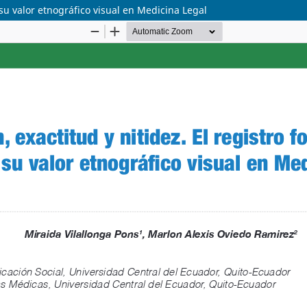
y su valor etnográfico visual en Medicina Legal