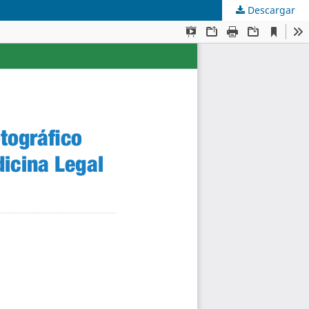
Descargar