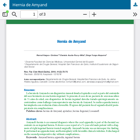
Hernia de Amyand