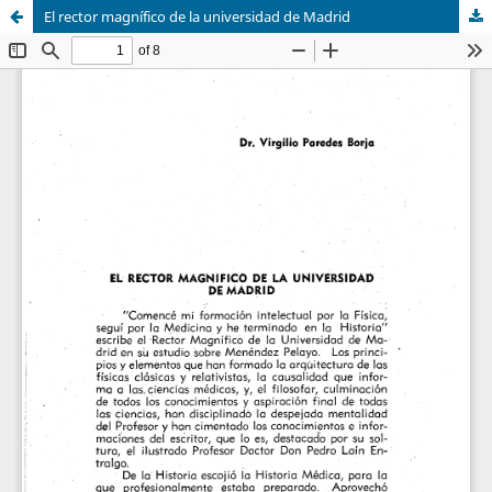
El rector magnífico de la universidad de Madrid