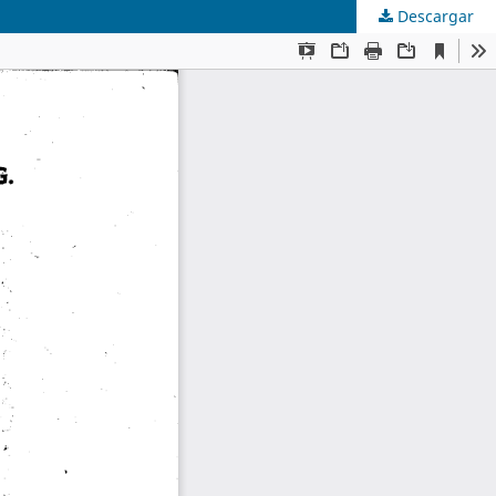
Descargar