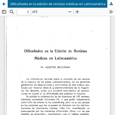
Dificultades en la edición de revistas médicas en Latinoamérica