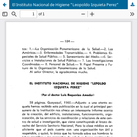
El Instituto Nacional de Higiene "Leopoldo Izquieta Perez"