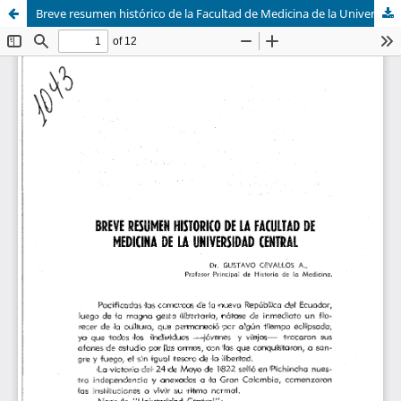
Breve resumen histórico de la Facultad de Medicina de la Universidad Central