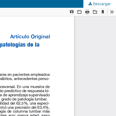
Descargar