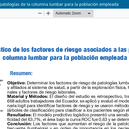
as patologías de la columna lumbar para la población empleada