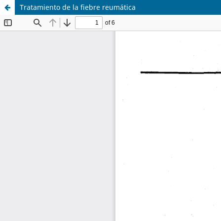
Tratamiento de la fiebre reumática