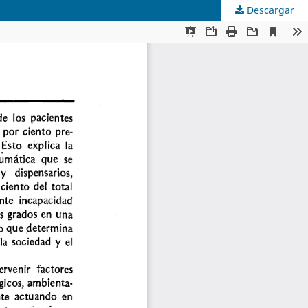
Descargar