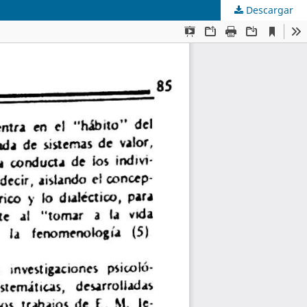
Descargar