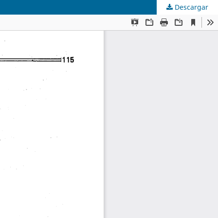
Descargar