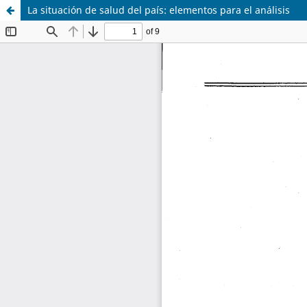
La situación de salud del país: elementos para el análisis