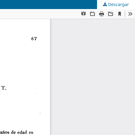
Descargar