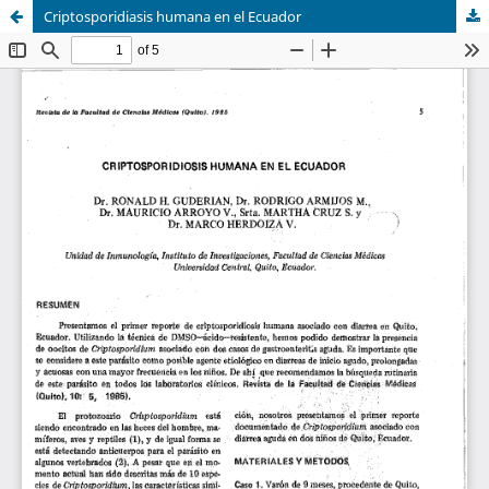
Criptosporidiasis humana en el Ecuador