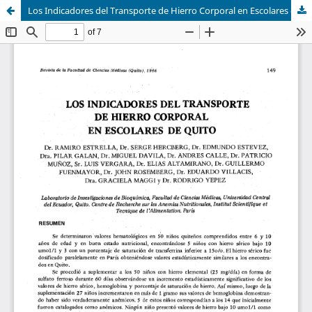
Los Indicadores del Transporte de Hierro Corporal en Escolares de Quito