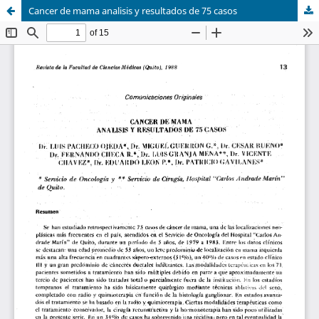
Cancer de mama analisis y resultados de 75 casos