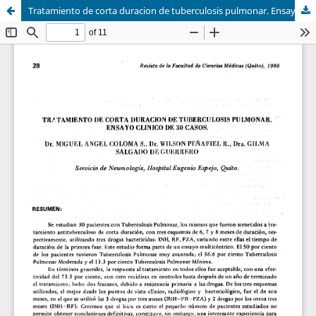
Tratamiento de corta duracion de tuberculosis pulmonar. Ensayo clinico de 30 casos.