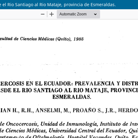
 el Rio Santiago al Rio Mataje, provincia de Esmeraldas.