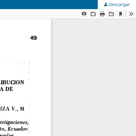
Descargar