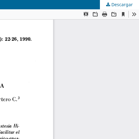
Descargar